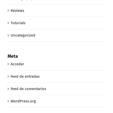
Tutorials
Uncategorized
Meta
Acceder
Feed de entradas
Feed de comentarios
WordPress.org
Get Social