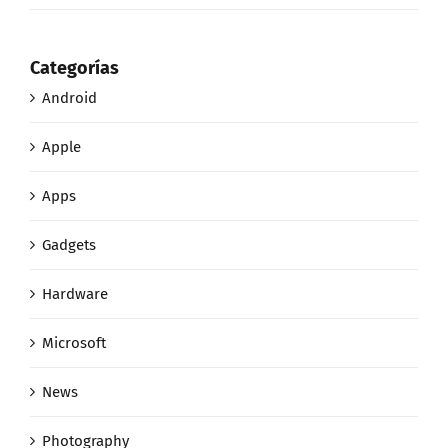
Categorías
Android
Apple
Apps
Gadgets
Hardware
Microsoft
News
Photography
Reviews