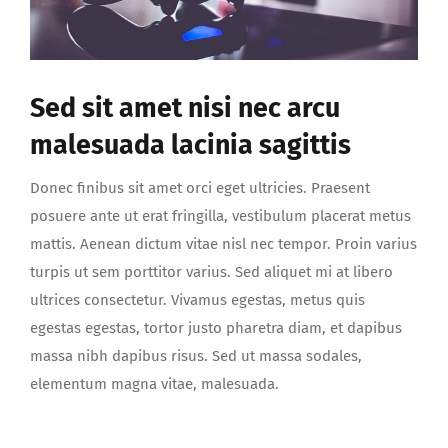
Sed sit amet nisi nec arcu
malesuada lacinia sagittis
Donec finibus sit amet orci eget ultricies. Praesent
posuere ante ut erat fringilla, vestibulum placerat metus
mattis. Aenean dictum vitae nisl nec tempor. Proin varius
turpis ut sem porttitor varius. Sed aliquet mi at libero
ultrices consectetur. Vivamus egestas, metus quis
egestas egestas, tortor justo pharetra diam, et dapibus
massa nibh dapibus risus. Sed ut massa sodales,
elementum magna vitae, malesuada.