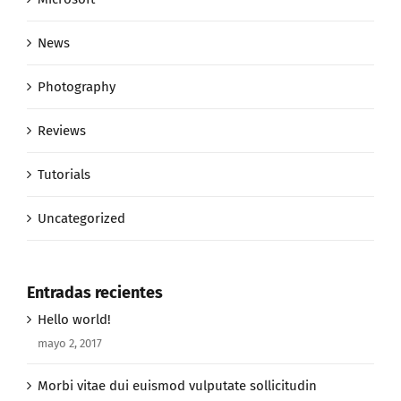
Photography
Reviews
Tutorials
Uncategorized
Entradas recientes
Hello world!
mayo 2, 2017
Morbi vitae dui euismod vulputate sollicitudin
octubre 11, 2015