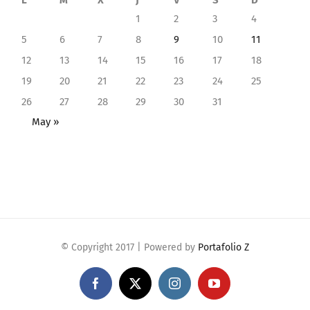
5
6
7
8
9
10
11
12
13
14
15
16
17
18
19
20
21
22
23
24
25
26
27
28
29
30
31
May »
© Copyright 2017 | Powered by
Portafolio Z
Facebook
Twitter
Instagram
YouTube