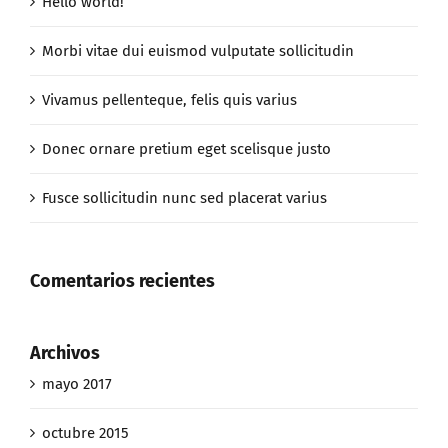
Vivamus pellenteque, felis quis varius
Donec ornare pretium eget scelisque justo
Fusce sollicitudin nunc sed placerat varius
Comentarios recientes
Archivos
mayo 2017
octubre 2015