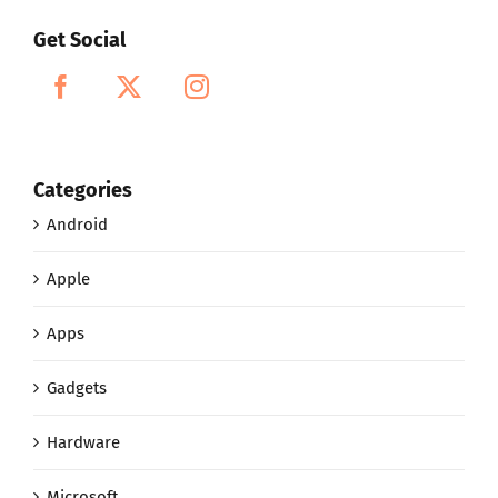
Categories
Android
Apple
Apps
Gadgets
Hardware
Microsoft
News