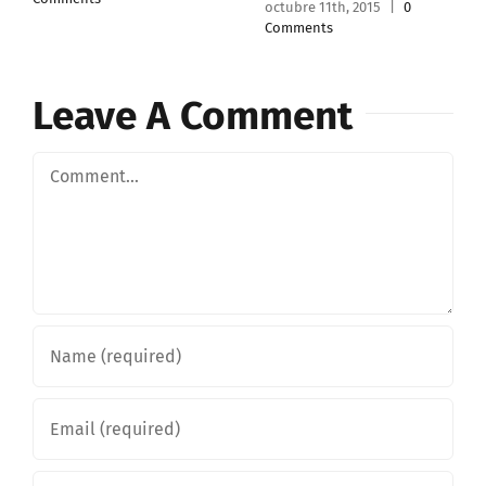
Leave A Comment
Comment