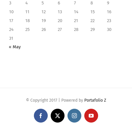
3
4
5
6
7
8
9
10
11
12
13
14
15
16
17
18
19
20
21
22
23
24
25
26
27
28
29
30
31
« May
© Copyright 2017 | Powered by
Portafolio Z
Facebook
Twitter
Instagram
YouTube