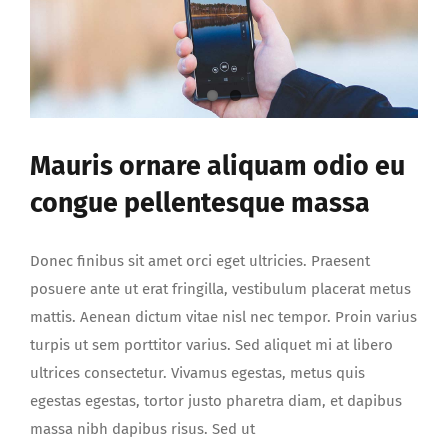
Mauris ornare aliquam odio eu
congue pellentesque massa
Donec finibus sit amet orci eget ultricies. Praesent
posuere ante ut erat fringilla, vestibulum placerat metus
mattis. Aenean dictum vitae nisl nec tempor. Proin varius
turpis ut sem porttitor varius. Sed aliquet mi at libero
ultrices consectetur. Vivamus egestas, metus quis
egestas egestas, tortor justo pharetra diam, et dapibus
massa nibh dapibus risus. Sed ut