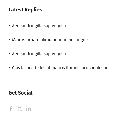
Latest Replies
Aenean fringilla sapien justo
Mauris ornare aliquam odio eu congue
Aenean fringilla sapien justo
Cras lacinia tellus id mauris finibus lacus molestie
Get Social