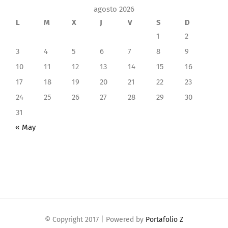
agosto 2026
L
M
X
J
V
S
D
1
2
3
4
5
6
7
8
9
10
11
12
13
14
15
16
17
18
19
20
21
22
23
24
25
26
27
28
29
30
31
« May
© Copyright 2017 | Powered by
Portafolio Z