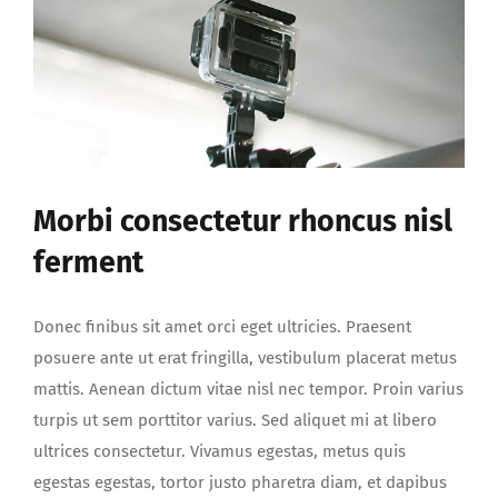
Morbi consectetur rhoncus nisl
ferment
Donec finibus sit amet orci eget ultricies. Praesent
posuere ante ut erat fringilla, vestibulum placerat metus
mattis. Aenean dictum vitae nisl nec tempor. Proin varius
turpis ut sem porttitor varius. Sed aliquet mi at libero
ultrices consectetur. Vivamus egestas, metus quis
egestas egestas, tortor justo pharetra diam, et dapibus