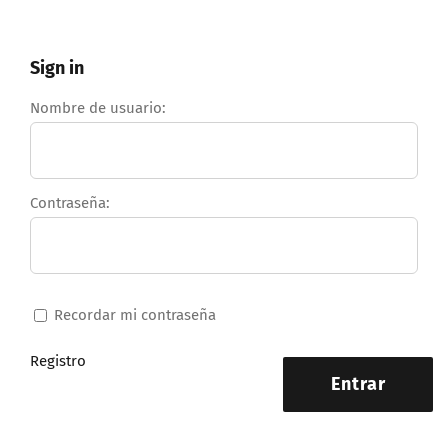
Sign in
Nombre de usuario:
Contraseña:
Recordar mi contraseña
Registro
Entrar