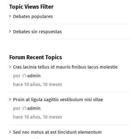
Topic Views Filter
Debates populares
Debates sin respuestas
Forum Recent Topics
Cras lacinia tellus id mauris finibus lacus molestie
por
admin
hace 10 años, 10 meses
Proin at ligula sagittis vestibulum nisi vitae
por
admin
hace 10 años, 10 meses
Sed nec metus at est tincidunt elementum