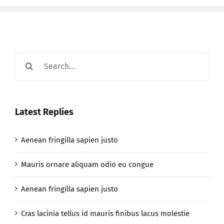
Search
for:
Latest Replies
Aenean fringilla sapien justo
Mauris ornare aliquam odio eu congue
Aenean fringilla sapien justo
Cras lacinia tellus id mauris finibus lacus molestie