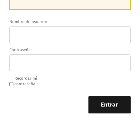
Nombre de usuario:
Contraseña:
Recordar mi
contraseña
Entrar