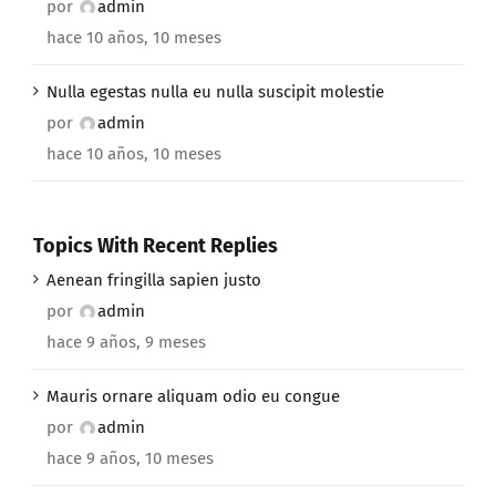
por
admin
hace 10 años, 10 meses
Nulla egestas nulla eu nulla suscipit molestie
por
admin
hace 10 años, 10 meses
Topics With Recent Replies
Aenean fringilla sapien justo
por
admin
hace 9 años, 9 meses
Mauris ornare aliquam odio eu congue
por
admin
hace 9 años, 10 meses