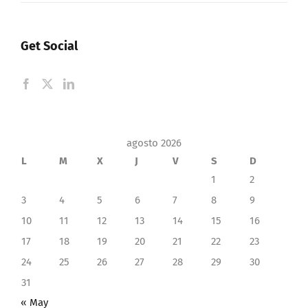
Get Social
agosto 2026
L
M
X
J
V
S
D
1
2
3
4
5
6
7
8
9
10
11
12
13
14
15
16
17
18
19
20
21
22
23
24
25
26
27
28
29
30
31
« May