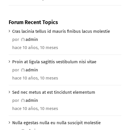
Forum Recent Topics
Cras lacinia tellus id mauris finibus lacus molestie
por
admin
hace 10 años, 10 meses
Proin at ligula sagittis vestibulum nisi vitae
por
admin
hace 10 años, 10 meses
Sed nec metus at est tincidunt elementum
por
admin
hace 10 años, 10 meses
Nulla egestas nulla eu nulla suscipit molestie