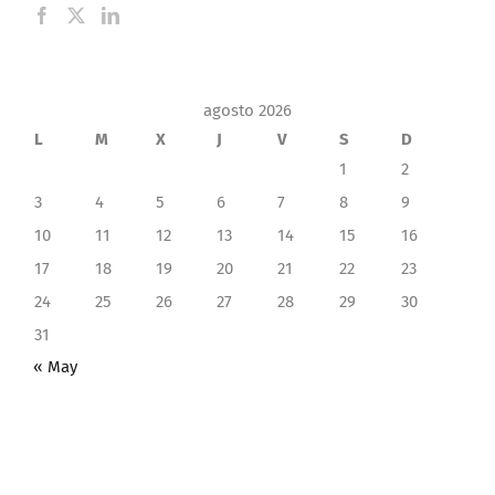
agosto 2026
L
M
X
J
V
S
D
1
2
3
4
5
6
7
8
9
10
11
12
13
14
15
16
17
18
19
20
21
22
23
24
25
26
27
28
29
30
31
« May