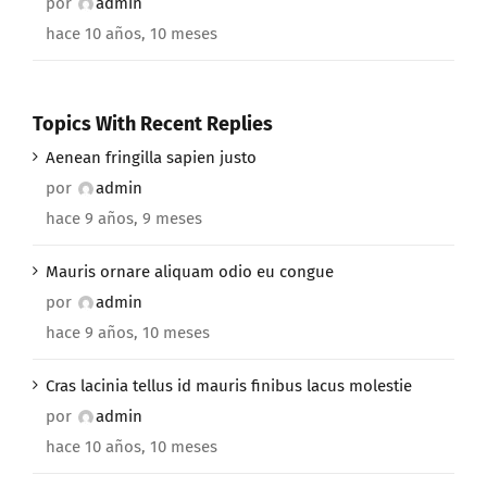
por
admin
hace 10 años, 10 meses
Topics With Recent Replies
Aenean fringilla sapien justo
por
admin
hace 9 años, 9 meses
Mauris ornare aliquam odio eu congue
por
admin
hace 9 años, 10 meses
Cras lacinia tellus id mauris finibus lacus molestie
por
admin
hace 10 años, 10 meses