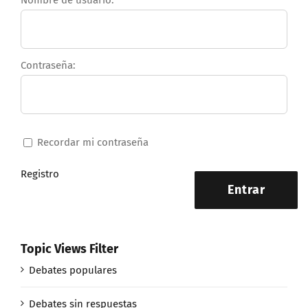
Nombre de usuario:
Contraseña:
Recordar mi contraseña
Registro
Entrar
Topic Views Filter
Debates populares
Debates sin respuestas