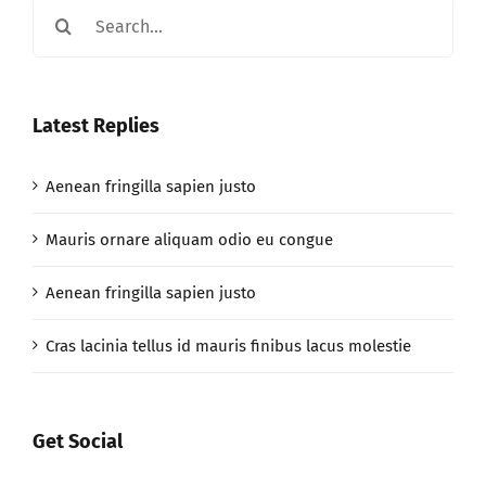
Search
for:
Latest Replies
Aenean fringilla sapien justo
Mauris ornare aliquam odio eu congue
Aenean fringilla sapien justo
Cras lacinia tellus id mauris finibus lacus molestie
Get Social