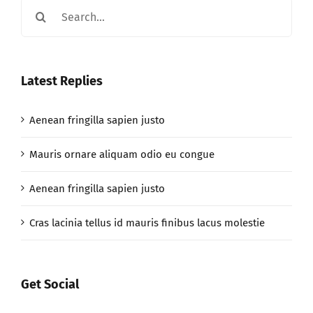
Search
for:
Latest Replies
Aenean fringilla sapien justo
Mauris ornare aliquam odio eu congue
Aenean fringilla sapien justo
Cras lacinia tellus id mauris finibus lacus molestie
Get Social