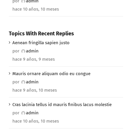
por
admin
hace 10 años, 10 meses
Topics With Recent Replies
Aenean fringilla sapien justo
por
admin
hace 9 años, 9 meses
Mauris ornare aliquam odio eu congue
por
admin
hace 9 años, 10 meses
Cras lacinia tellus id mauris finibus lacus molestie
por
admin
hace 10 años, 10 meses