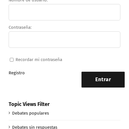
Nombre de usuario:
Contraseña:
Recordar mi contraseña
Registro
Entrar
Topic Views Filter
Debates populares
Debates sin respuestas