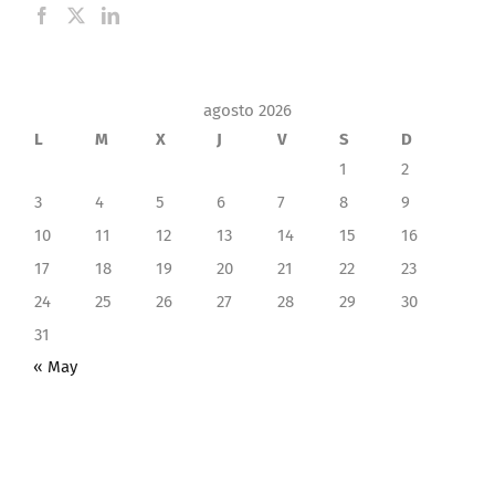
agosto 2026
L
M
X
J
V
S
D
1
2
3
4
5
6
7
8
9
10
11
12
13
14
15
16
17
18
19
20
21
22
23
24
25
26
27
28
29
30
31
« May