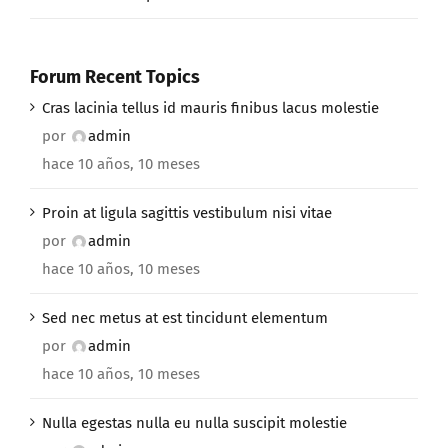
Forum Recent Topics
Cras lacinia tellus id mauris finibus lacus molestie
por
admin
hace 10 años, 10 meses
Proin at ligula sagittis vestibulum nisi vitae
por
admin
hace 10 años, 10 meses
Sed nec metus at est tincidunt elementum
por
admin
hace 10 años, 10 meses
Nulla egestas nulla eu nulla suscipit molestie